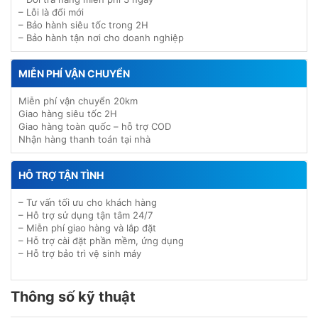
– Lỗi là đổi mới
– Bảo hành siêu tốc trong 2H
– Bảo hành tận nơi cho doanh nghiệp
MIỄN PHÍ VẬN CHUYỂN
Miễn phí vận chuyển 20km
Giao hàng siêu tốc 2H
Giao hàng toàn quốc – hỗ trợ COD
Nhận hàng thanh toán tại nhà
HỖ TRỢ TẬN TÌNH
– Tư vấn tối ưu cho khách hàng
– Hỗ trợ sử dụng tận tâm 24/7
– Miễn phí giao hàng và lắp đặt
– Hỗ trợ cài đặt phần mềm, ứng dụng
– Hỗ trợ bảo trì vệ sinh máy
Thông số kỹ thuật