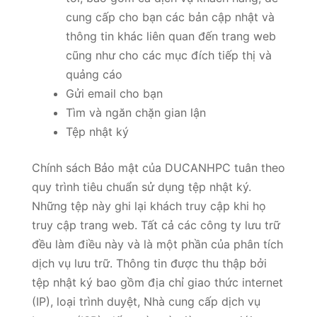
cung cấp cho bạn các bản cập nhật và
thông tin khác liên quan đến trang web
cũng như cho các mục đích tiếp thị và
quảng cáo
Gửi email cho bạn
Tìm và ngăn chặn gian lận
Tệp nhật ký
Chính sách Bảo mật của DUCANHPC tuân theo
quy trình tiêu chuẩn sử dụng tệp nhật ký.
Những tệp này ghi lại khách truy cập khi họ
truy cập trang web. Tất cả các công ty lưu trữ
đều làm điều này và là một phần của phân tích
dịch vụ lưu trữ. Thông tin được thu thập bởi
tệp nhật ký bao gồm địa chỉ giao thức internet
(IP), loại trình duyệt, Nhà cung cấp dịch vụ