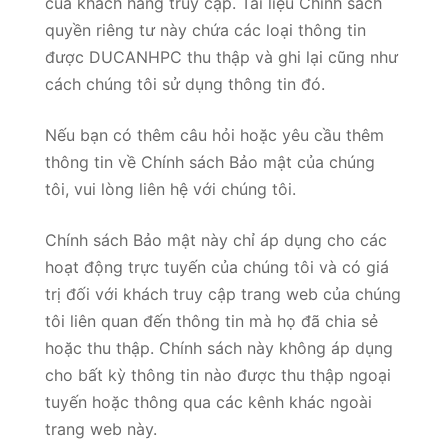
của khách hàng truy cập. Tài liệu Chính sách
quyền riêng tư này chứa các loại thông tin
được DUCANHPC thu thập và ghi lại cũng như
cách chúng tôi sử dụng thông tin đó.
Nếu bạn có thêm câu hỏi hoặc yêu cầu thêm
thông tin về Chính sách Bảo mật của chúng
tôi, vui lòng liên hệ với chúng tôi.
Chính sách Bảo mật này chỉ áp dụng cho các
hoạt động trực tuyến của chúng tôi và có giá
trị đối với khách truy cập trang web của chúng
tôi liên quan đến thông tin mà họ đã chia sẻ
hoặc thu thập. Chính sách này không áp dụng
cho bất kỳ thông tin nào được thu thập ngoại
tuyến hoặc thông qua các kênh khác ngoài
trang web này.