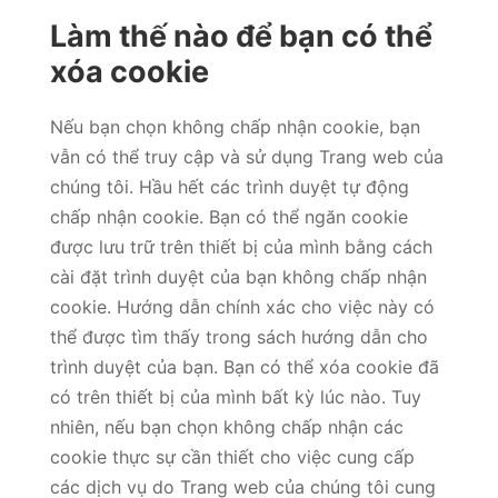
Làm thế nào để bạn có thể
xóa cookie
Nếu bạn chọn không chấp nhận cookie, bạn
vẫn có thể truy cập và sử dụng Trang web của
chúng tôi. Hầu hết các trình duyệt tự động
chấp nhận cookie. Bạn có thể ngăn cookie
được lưu trữ trên thiết bị của mình bằng cách
cài đặt trình duyệt của bạn không chấp nhận
cookie. Hướng dẫn chính xác cho việc này có
thể được tìm thấy trong sách hướng dẫn cho
trình duyệt của bạn. Bạn có thể xóa cookie đã
có trên thiết bị của mình bất kỳ lúc nào. Tuy
nhiên, nếu bạn chọn không chấp nhận các
cookie thực sự cần thiết cho việc cung cấp
các dịch vụ do Trang web của chúng tôi cung