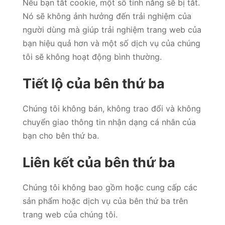
Nếu bạn tắt cookie, một số tính năng sẽ bị tắt.
Nó sẽ không ảnh hưởng đến trải nghiệm của
người dùng mà giúp trải nghiệm trang web của
bạn hiệu quả hơn và một số dịch vụ của chúng
tôi sẽ không hoạt động bình thường.
Tiết lộ của bên thứ ba
Chúng tôi không bán, không trao đổi và không
chuyển giao thông tin nhận dạng cá nhân của
bạn cho bên thứ ba.
Liên kết của bên thứ ba
Chúng tôi không bao gồm hoặc cung cấp các
sản phẩm hoặc dịch vụ của bên thứ ba trên
trang web của chúng tôi.