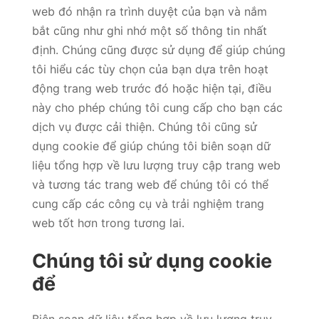
web đó nhận ra trình duyệt của bạn và nắm
bắt cũng như ghi nhớ một số thông tin nhất
định. Chúng cũng được sử dụng để giúp chúng
tôi hiểu các tùy chọn của bạn dựa trên hoạt
động trang web trước đó hoặc hiện tại, điều
này cho phép chúng tôi cung cấp cho bạn các
dịch vụ được cải thiện. Chúng tôi cũng sử
dụng cookie để giúp chúng tôi biên soạn dữ
liệu tổng hợp về lưu lượng truy cập trang web
và tương tác trang web để chúng tôi có thể
cung cấp các công cụ và trải nghiệm trang
web tốt hơn trong tương lai.
Chúng tôi sử dụng cookie
để