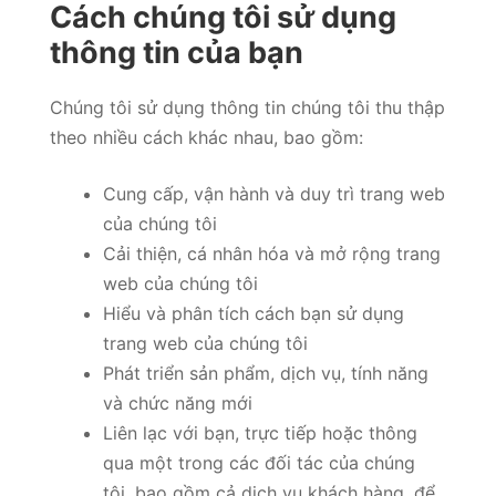
Cách chúng tôi sử dụng
thông tin của bạn
Chúng tôi sử dụng thông tin chúng tôi thu thập
theo nhiều cách khác nhau, bao gồm:
Cung cấp, vận hành và duy trì trang web
của chúng tôi
Cải thiện, cá nhân hóa và mở rộng trang
web của chúng tôi
Hiểu và phân tích cách bạn sử dụng
trang web của chúng tôi
Phát triển sản phẩm, dịch vụ, tính năng
và chức năng mới
Liên lạc với bạn, trực tiếp hoặc thông
qua một trong các đối tác của chúng
tôi, bao gồm cả dịch vụ khách hàng, để