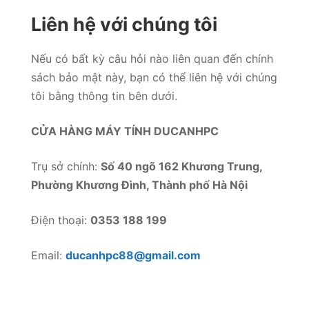
Liên hệ với chúng tôi
Nếu có bất kỳ câu hỏi nào liên quan đến chính
sách bảo mật này, bạn có thể liên hệ với chúng
tôi bằng thông tin bên dưới.
CỬA HÀNG MÁY TÍNH DUCANHPC
Trụ sở chính:
Số 40 ngõ 162 Khương Trung,
Phường Khương Đình, Thành phố Hà Nội
Điện thoại:
0353 188 199
Email:
ducanhpc88@gmail.com