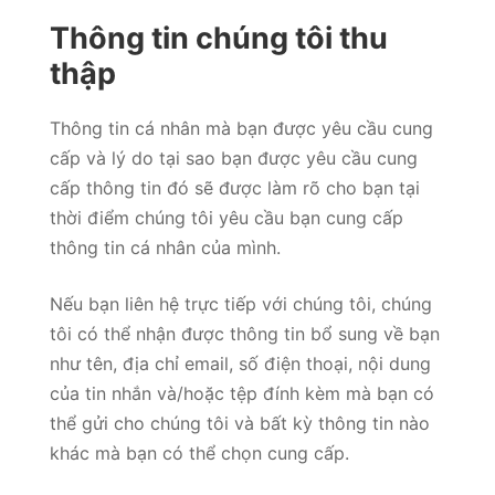
Thông tin chúng tôi thu
thập
Thông tin cá nhân mà bạn được yêu cầu cung
cấp và lý do tại sao bạn được yêu cầu cung
cấp thông tin đó sẽ được làm rõ cho bạn tại
thời điểm chúng tôi yêu cầu bạn cung cấp
thông tin cá nhân của mình.
Nếu bạn liên hệ trực tiếp với chúng tôi, chúng
tôi có thể nhận được thông tin bổ sung về bạn
như tên, địa chỉ email, số điện thoại, nội dung
của tin nhắn và/hoặc tệp đính kèm mà bạn có
thể gửi cho chúng tôi và bất kỳ thông tin nào
khác mà bạn có thể chọn cung cấp.