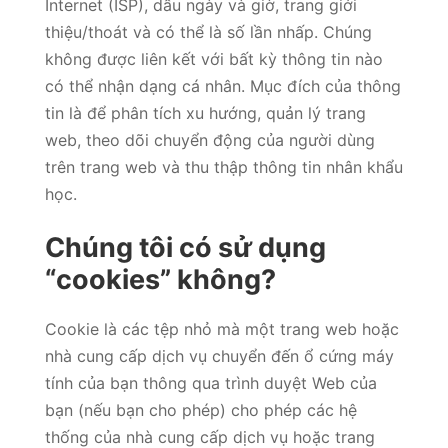
Internet (ISP), dấu ngày và giờ, trang giới
thiệu/thoát và có thể là số lần nhấp. Chúng
không được liên kết với bất kỳ thông tin nào
có thể nhận dạng cá nhân. Mục đích của thông
tin là để phân tích xu hướng, quản lý trang
web, theo dõi chuyển động của người dùng
trên trang web và thu thập thông tin nhân khẩu
học.
Chúng tôi có sử dụng
“cookies” không?
Cookie là các tệp nhỏ mà một trang web hoặc
nhà cung cấp dịch vụ chuyển đến ổ cứng máy
tính của bạn thông qua trình duyệt Web của
bạn (nếu bạn cho phép) cho phép các hệ
thống của nhà cung cấp dịch vụ hoặc trang