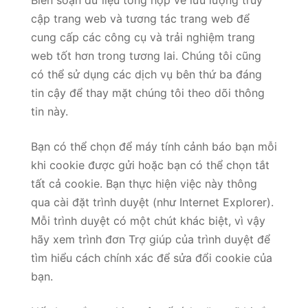
Biên soạn dữ liệu tổng hợp về lưu lượng truy
cập trang web và tương tác trang web để
cung cấp các công cụ và trải nghiệm trang
web tốt hơn trong tương lai. Chúng tôi cũng
có thể sử dụng các dịch vụ bên thứ ba đáng
tin cậy để thay mặt chúng tôi theo dõi thông
tin này.
Bạn có thể chọn để máy tính cảnh báo bạn mỗi
khi cookie được gửi hoặc bạn có thể chọn tắt
tất cả cookie. Bạn thực hiện việc này thông
qua cài đặt trình duyệt (như Internet Explorer).
Mỗi trình duyệt có một chút khác biệt, vì vậy
hãy xem trình đơn Trợ giúp của trình duyệt để
tìm hiểu cách chính xác để sửa đổi cookie của
bạn.