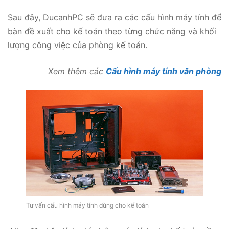
Sau đây, DucanhPC sẽ đưa ra các cấu hình máy tính để
bàn đề xuất cho kế toán theo từng chức năng và khối
lượng công việc của phòng kế toán.
Xem thêm các
Cấu hình máy tính văn phòng
Tư vấn cấu hình máy tính dùng cho kế toán