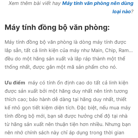
Xem thêm bài viết hay
Máy tính văn phòng nên dùng
loại nào
?
Máy tính đồng bộ văn phòng:
Máy tính đồng bộ văn phòng là dòng máy tính được
lắp sẵn, tất cả linh kiện của máy như Main, Chip, Ram…
đều do một hãng sản xuất và lắp ráp thành một thể
thống nhất, được gắn một mã sản phẩm cho nó.
Ưu điểm
máy có tính ổn định cao do tất cả linh kiện
được sản xuất bởi một hãng duy nhất nên tính tương
thích cao; bảo hành dễ dàng tại hãng duy nhất, thiết
kế nhỏ gọn tiết kiệm diện tích. Đặc biệt, nếu mua máy
tính đồng bộ mới, bạn sẽ được hưởng chế độ tại nhà
từ hãng sản xuất nên thuận tiện hơn nhiều. Nhưng bạn
nên nhớ chính sách này chỉ áp dụng trong thời gian