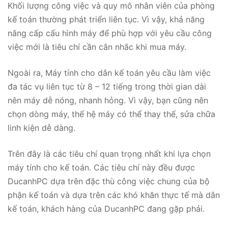
Khối lượng công việc và quy mô nhân viên của phòng
kế toán thường phát triển liên tục. Vì vậy, khả năng
nâng cấp cấu hình máy để phù hợp với yêu cầu công
việc mới là tiêu chí cần cân nhắc khi mua máy.
Ngoài ra, Máy tính cho dân kế toán yêu cầu làm việc
đa tác vụ liên tục từ 8 – 12 tiếng trong thời gian dài
nên máy dễ nóng, nhanh hỏng. Vì vậy, bạn cũng nên
chọn dòng máy, thế hệ máy có thể thay thế, sửa chữa
linh kiện dễ dàng.
Trên đây là các tiêu chí quan trọng nhất khi lựa chọn
máy tính cho kế toán. Các tiêu chí này đều được
DucanhPC dựa trên đặc thù công việc chung của bộ
phận kế toán và dựa trên các khó khăn thực tế mà dân
kế toán, khách hàng của DucanhPC đang gặp phải.