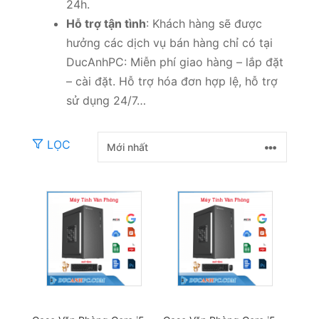
24h.
Hỗ trợ tận tình
: Khách hàng sẽ được
hưởng các dịch vụ bán hàng chỉ có tại
DucAnhPC: Miễn phí giao hàng – lắp đặt
– cài đặt. Hỗ trợ hóa đơn hợp lệ, hỗ trợ
sử dụng 24/7…
LỌC