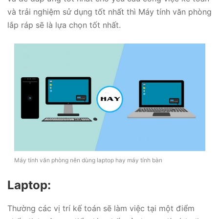
và trải nghiệm sử dụng tốt nhất thì Máy tính văn phòng
lắp ráp sẽ là lựa chọn tốt nhất.
Máy tính văn phòng nên dùng laptop hay máy tính bàn
Laptop:
Thường các vị trí kế toán sẽ làm việc tại một điểm