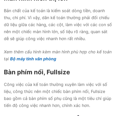
Bản chất của kế toán là kiểm soát dòng tiền, doanh
thu, chi phí. Vì vậy, dân kế toán thường phải đối chiếu
dữ liệu giữa các hàng, các cột, làm việc với các con số
nên một chiếc màn hình lớn, số liệu rõ ràng, quan sát
dễ sẽ giúp công việc nhanh hơn rất nhiều.
Xem thêm cấu hình kèm màn hình phù hợp cho kế toán
tại
Bộ máy tính văn phòng
Bàn phím nổi, Fullsize
Công việc của kế toán thường xuyên làm việc với số
liệu, công thức nên một chiếc bàn phím nổi, Fullsize
bao gồm cả bàn phím số phụ cũng là một tiêu chí giúp
tiến độ công việc nhanh hơn, chính xác hơn.