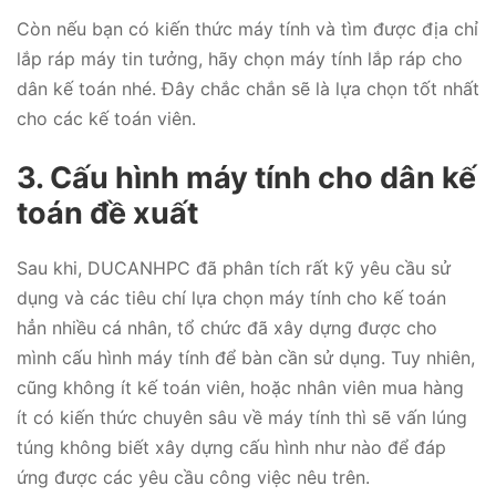
Còn nếu bạn có kiến thức máy tính và tìm được địa chỉ
lắp ráp máy tin tưởng, hãy chọn máy tính lắp ráp cho
dân kế toán nhé. Đây chắc chắn sẽ là lựa chọn tốt nhất
cho các kế toán viên.
3. Cấu hình máy tính cho dân kế
toán đề xuất
Sau khi, DUCANHPC đã phân tích rất kỹ yêu cầu sử
dụng và các tiêu chí lựa chọn máy tính cho kế toán
hẳn nhiều cá nhân, tổ chức đã xây dựng được cho
mình cấu hình máy tính để bàn cần sử dụng. Tuy nhiên,
cũng không ít kế toán viên, hoặc nhân viên mua hàng
ít có kiến thức chuyên sâu về máy tính thì sẽ vấn lúng
túng không biết xây dựng cấu hình như nào để đáp
ứng được các yêu cầu công việc nêu trên.