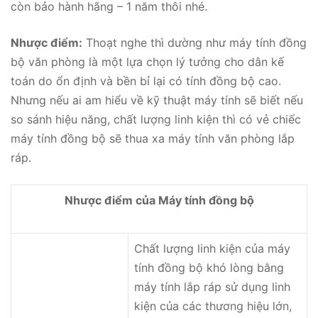
còn bảo hành hãng – 1 năm thôi nhé.
Nhược điểm:
Thoạt nghe thì dường như máy tính đồng
bộ văn phòng là một lựa chọn lý tưởng cho dân kế
toán do ổn định và bền bỉ lại có tính đồng bộ cao.
Nhưng nếu ai am hiểu về kỹ thuật máy tính sẽ biết nếu
so sánh hiệu năng, chất lượng linh kiện thì có vẻ chiếc
máy tính đồng bộ sẽ thua xa máy tính văn phòng lắp
ráp.
Nhược điểm của Máy tính đồng bộ
Chất lượng linh kiện của máy
tính đồng bộ khó lòng bằng
máy tính lắp ráp sử dụng linh
kiện của các thương hiệu lớn,