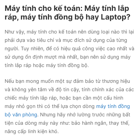
Máy tính cho kế toán: Máy tính lắp
ráp, máy tính đồng bộ hay Laptop?
Như vậy, máy tính cho kế toán nên dùng loại nào thì lại
phải dựa vào tiêu chí và mục đích sử dụng của từng
người. Tuy nhiên, để có hiệu quả công việc cao nhất và
sử dụng ổn định mượt mà nhất, bạn nên sử dụng máy
tính lắp ráp hoặc máy tính đồng bộ.
Nếu bạn mong muốn một sự đảm bảo từ thương hiệu
và không yên tâm về độ tin cậy, tính chính xác của các
chiếc máy tính lắp ráp, hoặc bạn cần một cấu hình
máy nhỏ gọn thì có thể lựa chọn dòng
máy tính đồng
bộ văn phòng
. Nhưng hãy nhớ lường trước những bất
tiện của dòng máy này như: bảo hành ngắn, thay thế,
nâng cấp linh kiện khó.