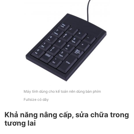
Máy tính dùng cho kế toán nên dùng bàn phím
Fullsize có dây
Khả năng nâng cấp, sửa chữa trong
tương lai