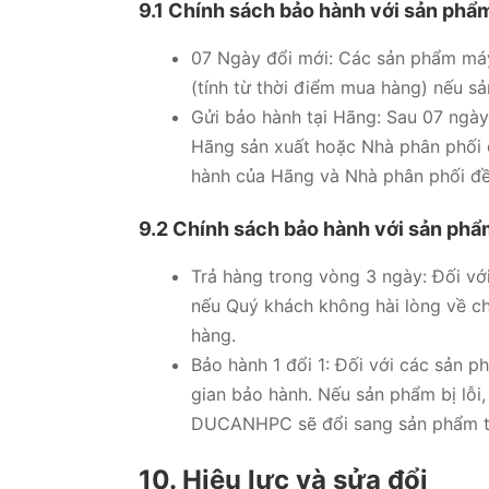
9.1 Chính sách bảo hành với sản phẩm 
07 Ngày đổi mới: Các sản phẩm máy 
(tính từ thời điểm mua hàng) nếu sả
Gửi bảo hành tại Hãng: Sau 07 ngày
Hãng sản xuất hoặc Nhà phân phối đ
hành của Hãng và Nhà phân phối đề
9.2 Chính sách bảo hành với sản phẩm
Trả hàng trong vòng 3 ngày: Đối vớ
nếu Quý khách không hài lòng về 
hàng.
Bảo hành 1 đổi 1: Đối với các sản 
gian bảo hành. Nếu sản phẩm bị lỗ
DUCANHPC sẽ đổi sang sản phẩm tư
10. Hiệu lực và sửa đổi