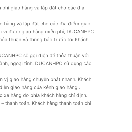
phí giao hàng và lắp đặt cho các địa
o hàng và lắp đặt cho các địa điểm giao
ạm vi được giao hàng miễn phí, DUCANHPC
hỏa thuận và thông báo trước tới Khách
 DUCANHPC sẽ gọi điện để thỏa thuận với
thành, ngoại tỉnh, DUCANHPC sử dụng các
 vị giao hàng chuyển phát nhanh. Khách
 diện giao hàng của kênh giao hàng .
xe hàng do phía khách hàng chỉ định.
 – thanh toán. Khách hàng thanh toán chi