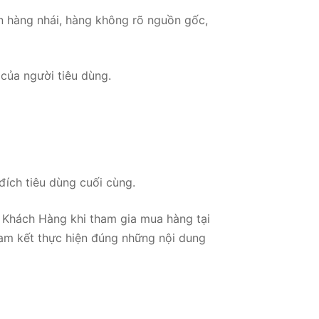
 hàng nhái, hàng không rõ nguồn gốc,
của người tiêu dùng.
ích tiêu dùng cuối cùng.
ý Khách Hàng khi tham gia mua hàng tại
cam kết thực hiện đúng những nội dung