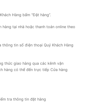
ý Khách Hàng bấm “Đặt hàng”.
 hàng tại nhà hoặc thanh toán online theo
 thông tin số điện thoại Quý Khách Hàng
ng thức giao hàng qua các kênh vận
ch hàng có thể đến trực tiếp Cửa hàng
ểm tra thông tin đặt hàng