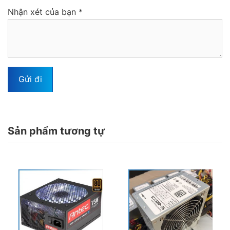
Nhận xét của bạn
*
Sản phẩm tương tự