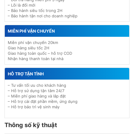
– Lỗi là đổi mới
– Bảo hành siêu tốc trong 2H
– Bảo hành tận nơi cho doanh nghiệp
MIỄN PHÍ VẬN CHUYỂN
Miễn phí vận chuyển 20km
Giao hàng siêu tốc 2H
Giao hàng toàn quốc – hỗ trợ COD
Nhận hàng thanh toán tại nhà
HỖ TRỢ TẬN TÌNH
– Tư vấn tối ưu cho khách hàng
– Hỗ trợ sử dụng tận tâm 24/7
– Miễn phí giao hàng và lắp đặt
– Hỗ trợ cài đặt phần mềm, ứng dụng
– Hỗ trợ bảo trì vệ sinh máy
Thông số kỹ thuật