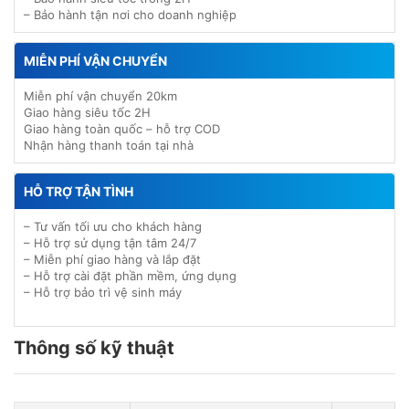
– Bảo hành tận nơi cho doanh nghiệp
MIỄN PHÍ VẬN CHUYỂN
Miễn phí vận chuyển 20km
Giao hàng siêu tốc 2H
Giao hàng toàn quốc – hỗ trợ COD
Nhận hàng thanh toán tại nhà
HỖ TRỢ TẬN TÌNH
– Tư vấn tối ưu cho khách hàng
– Hỗ trợ sử dụng tận tâm 24/7
– Miễn phí giao hàng và lắp đặt
– Hỗ trợ cài đặt phần mềm, ứng dụng
– Hỗ trợ bảo trì vệ sinh máy
Thông số kỹ thuật