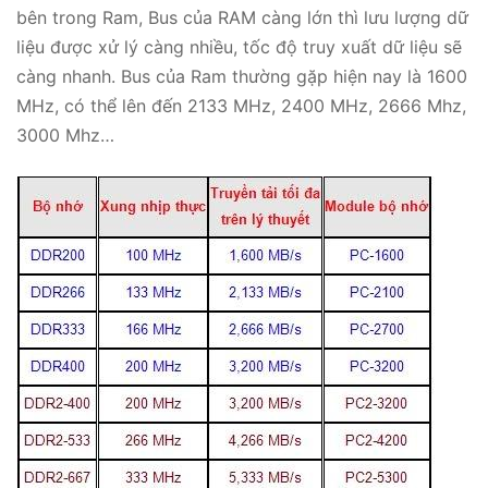
bên trong Ram, Bus của RAM càng lớn thì lưu lượng dữ
liệu được xử lý càng nhiều, tốc độ truy xuất dữ liệu sẽ
càng nhanh. Bus của Ram thường gặp hiện nay là 1600
MHz, có thể lên đến 2133 MHz, 2400 MHz, 2666 Mhz,
3000 Mhz…