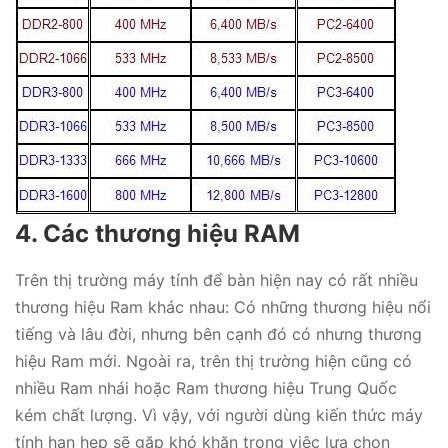
4. Các thương hiệu RAM
Trên thị trường máy tính để bàn hiện nay có rất nhiều
thương hiệu Ram khác nhau: Có những thương hiệu nổi
tiếng và lâu đời, nhưng bên cạnh đó có nhưng thương
hiệu Ram mới. Ngoài ra, trên thị trường hiện cũng có
nhiều Ram nhái hoặc Ram thương hiệu Trung Quốc
kém chất lượng. Vì vậy, với người dùng kiến thức máy
tính hạn hẹp sẽ gặp khó khăn trong việc lựa chọn