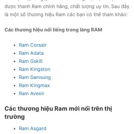
được thanh Ram chính hãng, chất lượng uy tín. Sau đây
là một số thương hiệu Ram các bạn có thể tham khảo:
Các thương hiệu nổi tiếng trong làng RAM
Ram Corsair
Ram Adata
Ram Gskill
Ram Kingston
Ram Samsung
Ram Kingmax
Ram Avexir
Các thương hiệu Ram mới nổi trên thị
trường
Ram Asgard