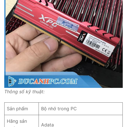
Thông số kỹ thuật:
Sản phẩm
Bộ nhớ trong PC
Hãng sản
Adata