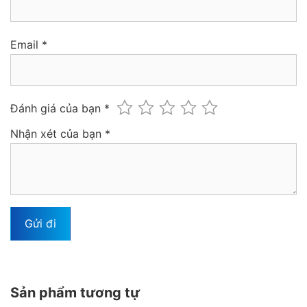
Email
*
Đánh giá của bạn
*
Nhận xét của bạn
*
Sản phẩm tương tự