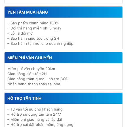
YÊN TÂM MUA HÀNG
– Sản phẩm chính hãng 100%
– Đổi trả hàng miễn phí 3 ngày
– Lỗi là đổi mới
– Bảo hành siêu tốc trong 2H
– Bảo hành tận nơi cho doanh nghiệp
MIỄN PHÍ VẬN CHUYỂN
Miễn phí vận chuyển 20km
Giao hàng siêu tốc 2H
Giao hàng toàn quốc – hỗ trợ COD
Nhận hàng thanh toán tại nhà
HỖ TRỢ TẬN TÌNH
– Tư vấn tối ưu cho khách hàng
– Hỗ trợ sử dụng tận tâm 24/7
– Miễn phí giao hàng và lắp đặt
– Hỗ trợ cài đặt phần mềm, ứng dụng