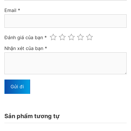
Email
*
Đánh giá của bạn
*
Nhận xét của bạn
*
Sản phẩm tương tự