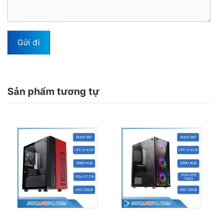
Sản phẩm tương tự