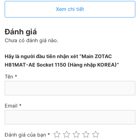
Xem chi tiết
Đánh giá
Chưa có đánh giá nào.
Hãy là người đầu tiên nhận xét “Main ZOTAC
H81MAT-AE Socket 1150 (Hàng nhập KOREA)”
Tên
*
Email
*
Đánh giá của bạn
*