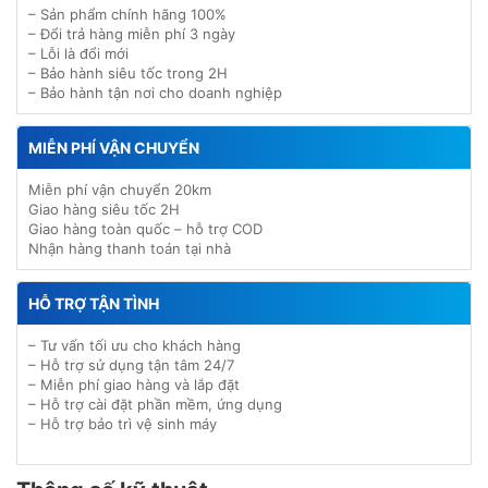
– Sản phẩm chính hãng 100%
– Đổi trả hàng miễn phí 3 ngày
– Lỗi là đổi mới
– Bảo hành siêu tốc trong 2H
– Bảo hành tận nơi cho doanh nghiệp
MIỄN PHÍ VẬN CHUYỂN
Miễn phí vận chuyển 20km
Giao hàng siêu tốc 2H
Giao hàng toàn quốc – hỗ trợ COD
Nhận hàng thanh toán tại nhà
HỖ TRỢ TẬN TÌNH
– Tư vấn tối ưu cho khách hàng
– Hỗ trợ sử dụng tận tâm 24/7
– Miễn phí giao hàng và lắp đặt
– Hỗ trợ cài đặt phần mềm, ứng dụng
– Hỗ trợ bảo trì vệ sinh máy