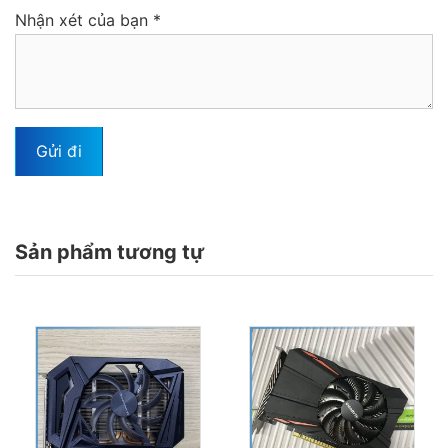
Nhận xét của bạn
*
Sản phẩm tương tự