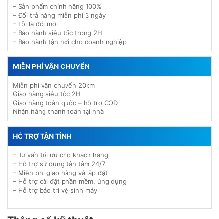
– Sản phẩm chính hãng 100%
– Đổi trả hàng miễn phí 3 ngày
– Lỗi là đổi mới
– Bảo hành siêu tốc trong 2H
– Bảo hành tận nơi cho doanh nghiệp
MIỄN PHÍ VẬN CHUYỂN
Miễn phí vận chuyển 20km
Giao hàng siêu tốc 2H
Giao hàng toàn quốc – hỗ trợ COD
Nhận hàng thanh toán tại nhà
HỖ TRỢ TẬN TÌNH
– Tư vấn tối ưu cho khách hàng
– Hỗ trợ sử dụng tận tâm 24/7
– Miễn phí giao hàng và lắp đặt
– Hỗ trợ cài đặt phần mềm, ứng dụng
– Hỗ trợ bảo trì vệ sinh máy