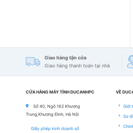
Giao hàng tận cửa
Giao hàng thanh toán tại nhà
CỬA HÀNG MÁY TÍNH DUCANHPC
VỀ DUC
Số 40, Ngõ 162 Khương
Giới
Trung,Khương Đình, Hà Nội
Sơ đ
Chín
Giấy phép kinh doanh số