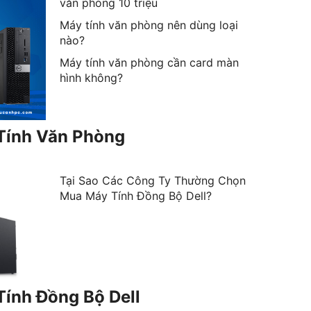
văn phòng 10 triệu
Máy tính văn phòng nên dùng loại
nào?
Máy tính văn phòng cần card màn
hình không?
Tính Văn Phòng
Tại Sao Các Công Ty Thường Chọn
Mua Máy Tính Đồng Bộ Dell?
ính Đồng Bộ Dell